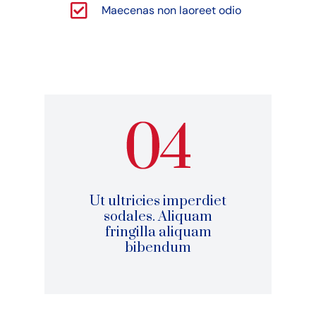
Maecenas non laoreet odio
Ut ultricies imperdiet
sodales. Aliquam
fringilla aliquam
bibendum