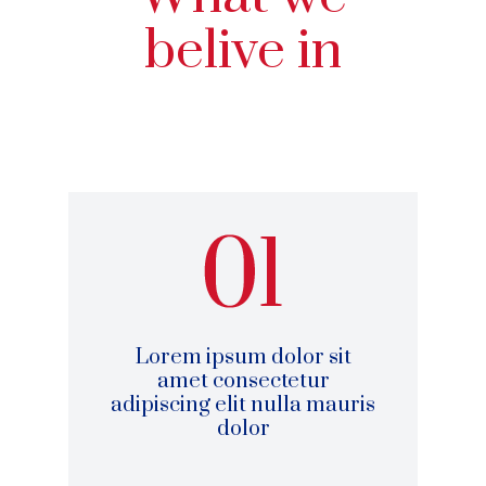
belive in
Lorem ipsum dolor sit
amet consectetur
adipiscing elit nulla mauris
dolor