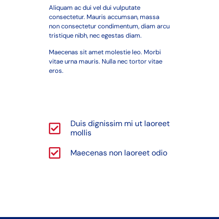
Aliquam ac dui vel dui vulputate
consectetur. Mauris accumsan, massa
non consectetur condimentum, diam arcu
tristique nibh, nec egestas diam.
Maecenas sit amet molestie leo. Morbi
vitae urna mauris. Nulla nec tortor vitae
eros.
Duis dignissim mi ut laoreet
mollis
Maecenas non laoreet odio