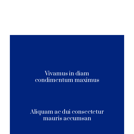
for all
Vivamus in diam
condimentum maximus
Aliquam ac dui consectetur
mauris accumsan