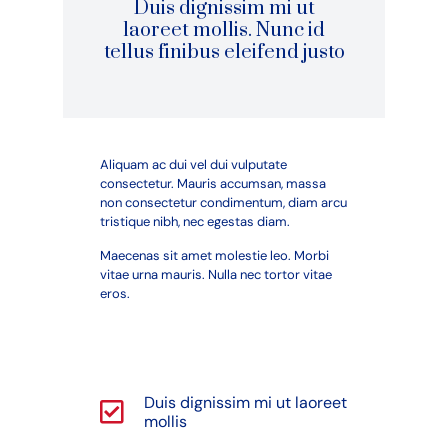
Duis dignissim mi ut
laoreet mollis. Nunc id
tellus finibus eleifend justo
Aliquam ac dui vel dui vulputate
consectetur. Mauris accumsan, massa
non consectetur condimentum, diam arcu
tristique nibh, nec egestas diam.
Maecenas sit amet molestie leo. Morbi
vitae urna mauris. Nulla nec tortor vitae
eros.
Duis dignissim mi ut laoreet
mollis