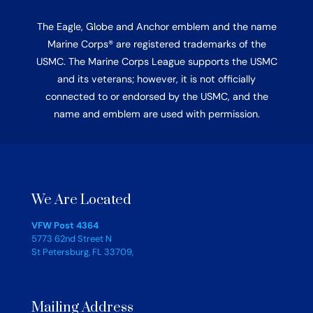
The Eagle, Globe and Anchor emblem and the name
Marine Corps® are registered trademarks of the
USMC. The Marine Corps League supports the USMC
and its veterans; however, it is not officially
connected to or endorsed by the USMC, and the
name and emblem are used with permission.
We Are Located
VFW Post 4364
5773 62nd Street N
St Petersburg, FL 33709,
Mailing Address