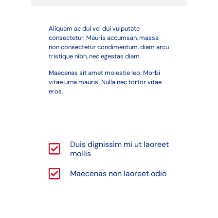
Aliquam ac dui vel dui vulputate
consectetur. Mauris accumsan, massa
non consectetur condimentum, diam arcu
tristique nibh, nec egestas diam.
Maecenas sit amet molestie leo. Morbi
vitae urna mauris. Nulla nec tortor vitae
eros.
Duis dignissim mi ut laoreet
mollis
Maecenas non laoreet odio